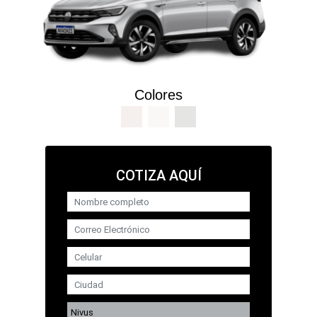
Colores
COTIZA AQUÍ