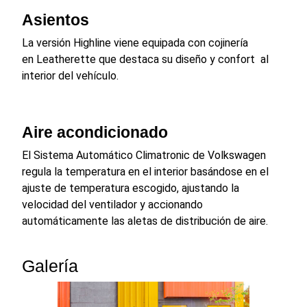
Asientos
La versión Highline viene equipada con cojinería
en Leatherette que destaca su diseño y confort al
interior del vehículo.
Aire acondicionado
El Sistema Automático Climatronic de Volkswagen
regula la temperatura en el interior basándose en el
ajuste de temperatura escogido, ajustando la
velocidad del ventilador y accionando
automáticamente las aletas de distribución de aire.
Galería