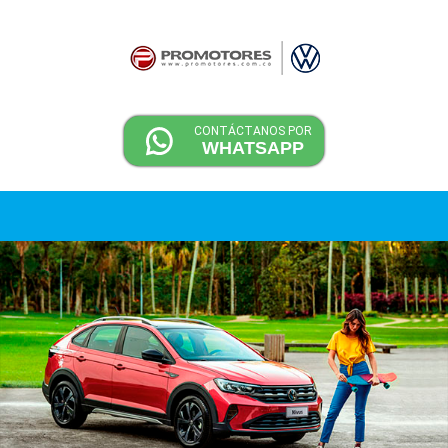
CONTÁCTANOS POR
WHATSAPP