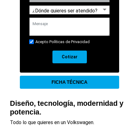
Acepto Políticas de Privacidad
Cotizar
FICHA TÉCNICA
Diseño, tecnología, modernidad y
potencia.
Todo lo que quieres en un Volkswagen.